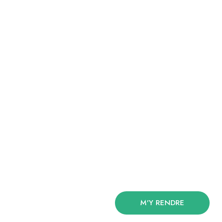
M'Y RENDRE