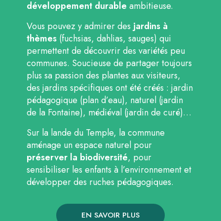
développement durable
ambitieuse.
Vous pouvez y admirer des
jardins à
thèmes
(fuchsias, dahlias, sauges) qui
permettent de découvrir des variétés peu
communes. Soucieuse de partager toujours
plus sa passion des plantes aux visiteurs,
des jardins spécifiques ont été créés : jardin
pédagogique (plan d’eau), naturel (jardin
de la Fontaine), médiéval (jardin de curé)…
Sur la lande du Temple, la commune
aménage un espace naturel pour
préserver la biodiversité
, pour
sensibiliser les enfants à l’environnement et
développer des ruches pédagogiques.
EN SAVOIR PLUS