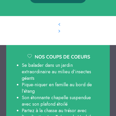
NOS COUPS DE COEURS
Se balader dans un jardin
extraordinaire au milieu d’insectes
géants
Pique-niquer en famille au bord de
l’étang
Son étonnante chapelle suspendue
avec son plafond étoilé
Partez à la chasse au trésor avec