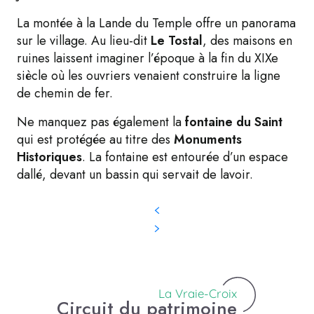
La montée à la Lande du Temple offre un panorama
sur le village. Au lieu-dit
Le Tostal
, des maisons en
ruines laissent imaginer l’époque à la fin du XIXe
siècle où les ouvriers venaient construire la ligne
de chemin de fer.
Ne manquez pas également la
fontaine du Saint
qui est protégée au titre des
Monuments
Historiques
. La fontaine est entourée d’un espace
dallé, devant un bassin qui servait de lavoir.
La Vraie-Croix
Circuit du patrimoine