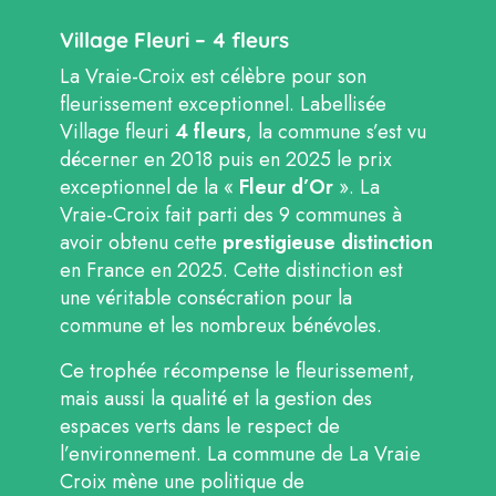
Village Fleuri – 4 fleurs
La Vraie-Croix est célèbre pour son
fleurissement exceptionnel. Labellisée
Village fleuri
4 fleurs
, la commune s’est vu
décerner en 2018 puis en 2025 le prix
exceptionnel de la «
Fleur d’Or
». La
Vraie-Croix fait parti des 9 communes à
avoir obtenu cette
prestigieuse distinction
en France en 2025. Cette distinction est
une véritable consécration pour la
commune et les nombreux bénévoles.
Ce trophée récompense le fleurissement,
mais aussi la qualité et la gestion des
espaces verts dans le respect de
l’environnement. La commune de La Vraie
Croix mène une politique de