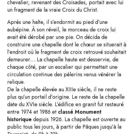
chevalier, revenant des Croisades, portait avec lui
un fragment de la vraie Croix du Christ.
Après une halte, il s’endormit au pied d’une
aubépine. À son réveil, le morceau de croix lui
avait été dérobé par une pie. On décida de
construire une chapelle dont le chœur se situerait à
l’endroit où le fragment de croix retrouvé souhaitait
demeurer… La chapelle haute est desservie, de
chaque côté, par un escalier qui permettait une
circulation continue des pèlerins venus vénérer la
relique.
De la chapelle élevée au XIIIe siècle, il ne reste
plus qu’un portail d’origine. Le reste de la chapelle
date du XVIe siècle. L’édifice en granit fut restauré
entre 1974 et 1986 et
classé Monument
historique
depuis 1926. La
chapelle est ouverte au
public tous les jours, à partir de Pâques jusqu’à la