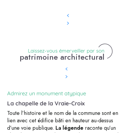
Laissez-vous émerveiller par son
patrimoine architectural
Admirez un monument atypique
La chapelle de la Vraie-Croix
Toute l’histoire et le nom de la commune sont en
lien avec cet édifice bâti en hauteur au-dessus
d’une voie publique.
La légende
raconte qu’un