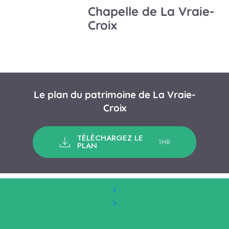
Chapelle de La Vraie-
Croix
Le plan du patrimoine de La Vraie-
Croix
TÉLÉCHARGEZ LE
1MB
PLAN