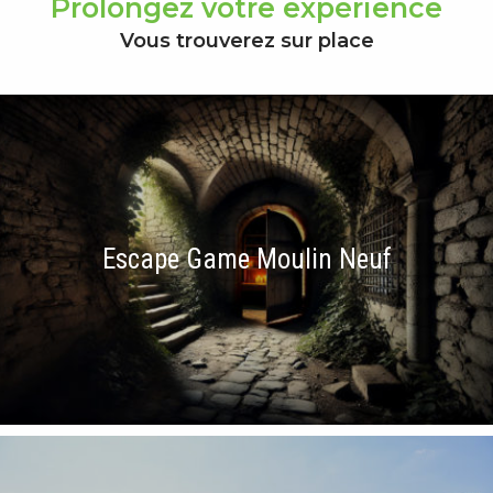
Prolongez votre expérience
Vous trouverez sur place
Escape Game Moulin Neuf