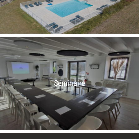
Séminaire