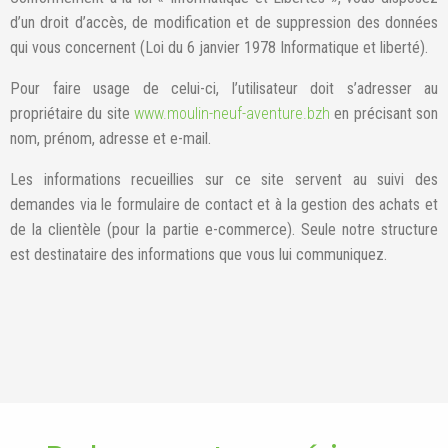
d’un droit d’accès, de modification et de suppression des données
qui vous concernent (Loi du 6 janvier 1978 Informatique et liberté).
Pour faire usage de celui-ci, l’utilisateur doit s’adresser au
propriétaire du site
www.moulin-neuf-aventure.bzh
en précisant son
nom, prénom, adresse et e-mail.
Les informations recueillies sur ce site servent au suivi des
demandes via le formulaire de contact et à la gestion des achats et
de la clientèle (pour la partie e-commerce). Seule notre structure
est destinataire des informations que vous lui communiquez.