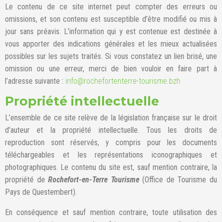
Le contenu de ce site internet peut compter des erreurs ou
omissions, et son contenu est susceptible d’être modifié ou mis à
jour sans préavis. L’information qui y est contenue est destinée à
vous apporter des indications générales et les mieux actualisées
possibles sur les sujets traités. Si vous constatez un lien brisé, une
omission ou une erreur, merci de bien vouloir en faire part à
l’adresse suivante :
info@rochefortenterre-tourisme.bzh
Propriété intellectuelle
L’ensemble de ce site relève de la législation française sur le droit
d’auteur et la propriété intellectuelle. Tous les droits de
reproduction sont réservés, y compris pour les documents
téléchargeables et les représentations iconographiques et
photographiques. Le contenu du site est, sauf mention contraire, la
propriété de
Rochefort-en-Terre Tourisme
(Office de Tourisme du
Pays de Questembert).
En conséquence et sauf mention contraire, toute utilisation des