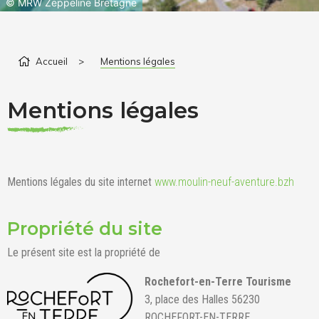
©
MRW Zeppeline Bretagne
Accueil
>
Mentions légales
Mentions légales
Mentions légales du site internet
www.moulin-neuf-aventure.bzh
Propriété du site
Le présent site est la propriété de
Rochefort-en-Terre Tourisme
3, place des Halles 56230
ROCHEFORT-EN-TERRE