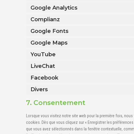
Google Analytics
Complianz
Google Fonts
Google Maps
YouTube
LiveChat
Facebook
Divers
7. Consentement
Lorsque vous visitez notre site web pour la première fois, nous
cookies. Dès que vous cliquez sur « Enregistrer les préférences
que vous avez sélectionnés dans la fenêtre contextuelle, comm