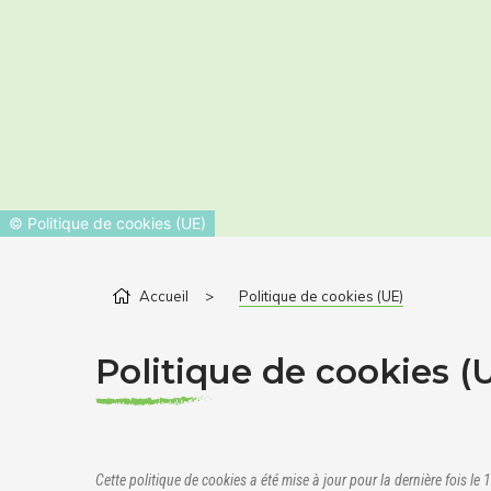
©
Politique de cookies (UE)
Accueil
>
Politique de cookies (UE)
Politique de cookies (
Cette politique de cookies a été mise à jour pour la dernière fois l