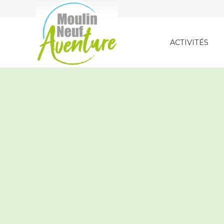
ACTIVITÉS