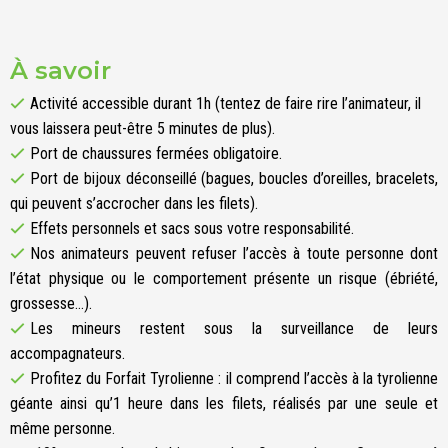
À savoir
Activité accessible durant 1h (tentez de faire rire l’animateur, il
vous laissera peut-être 5 minutes de plus).
Port de chaussures fermées obligatoire.
Port de bijoux déconseillé (bagues, boucles d’oreilles, bracelets,
qui peuvent s’accrocher dans les filets).
Effets personnels et sacs sous votre responsabilité.
Nos animateurs peuvent refuser l’accès à toute personne dont
l’état physique ou le comportement présente un risque (ébriété,
grossesse…).
Les mineurs restent sous la surveillance de leurs
accompagnateurs.
Profitez du Forfait Tyrolienne : il comprend l’accès à la tyrolienne
géante ainsi qu’1 heure dans les filets, réalisés par une seule et
même personne.