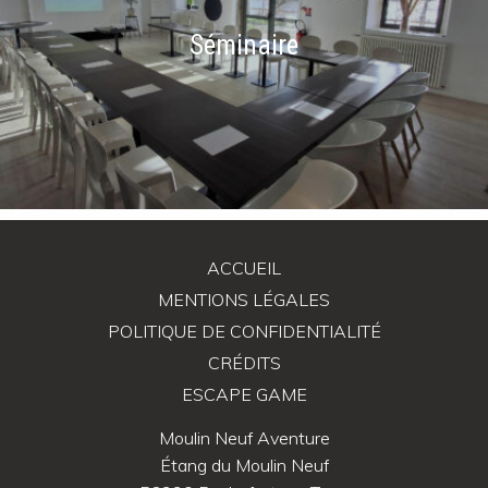
Séminaire
ACCUEIL
MENTIONS LÉGALES
POLITIQUE DE CONFIDENTIALITÉ
CRÉDITS
ESCAPE GAME
Moulin Neuf Aventure
Étang du Moulin Neuf