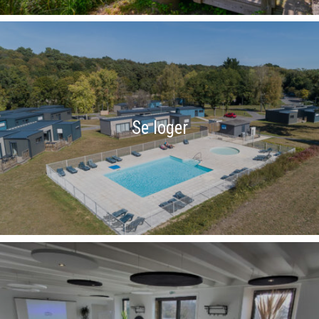
Se loger