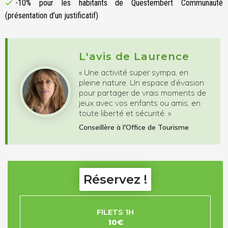
-10% pour les habitants de Questembert Communauté
(présentation d’un justificatif)
L'avis de Laurence
« Une activité super sympa, en
pleine nature. Un espace d’évasion
pour partager de vrais moments de
jeux avec vos enfants ou amis, en
toute liberté et sécurité. »
Conseillère à l'Office de Tourisme
Réservez !
FILETS 1H
10€