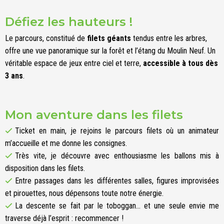
Défiez les hauteurs !
Le parcours, constitué de
filets géants
tendus entre les arbres,
offre une vue panoramique sur la forêt et l’étang du Moulin Neuf.
Un
véritable espace de jeux entre ciel et terre,
accessible à tous dès
3 ans
.
Mon aventure dans les filets
Ticket en main, je rejoins le parcours filets où un animateur
m’accueille et me donne les consignes.
Très vite, je découvre avec enthousiasme les ballons mis à
disposition dans les filets.
Entre passages dans les différentes salles, figures improvisées
et pirouettes, nous dépensons toute notre énergie.
La descente se fait par le toboggan… et une seule envie me
traverse déjà l’esprit : recommencer !