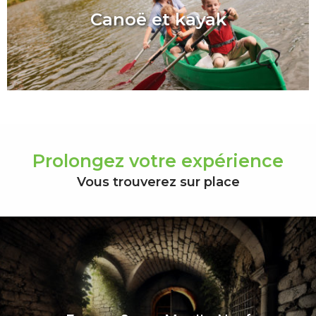
Canoë et kayak
Prolongez votre expérience
Vous trouverez sur place